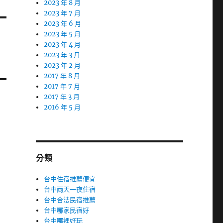
2023 年 8 月
2023 年 7 月
2023 年 6 月
2023 年 5 月
2023 年 4 月
2023 年 3 月
2023 年 2 月
2017 年 8 月
2017 年 7 月
2017 年 3 月
2016 年 5 月
分類
台中住宿推薦便宜
台中兩天一夜住宿
台中合法民宿推薦
台中哪家民宿好
台中哪裡好玩