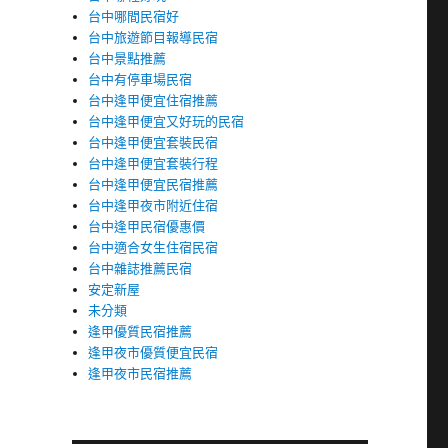
台中哪間民宿好
台中旅遊節目報導民宿
台中景點推薦
台中有停車場民宿
台中逢甲便宜住宿推薦
台中逢甲便宜又好玩的民宿
台中逢甲便宜套裝民宿
台中逢甲便宜套裝行程
台中逢甲便宜民宿推薦
台中逢甲夜市附近住宿
台中逢甲民宿優惠價
台中適合女生住宿民宿
台中雜誌推薦民宿
安定新屋
未分類
逢甲優質民宿推薦
逢甲夜市優質便宜民宿
逢甲夜市民宿推薦