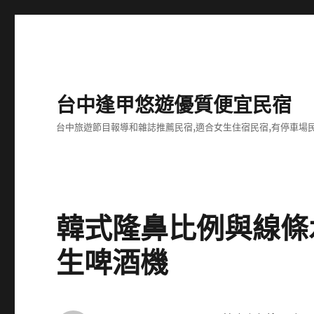
台中逢甲悠遊優質便宜民宿
台中旅遊節目報導和雜誌推薦民宿,適合女生住宿民宿,有停車場民
韓式隆鼻比例與線條
生啤酒機