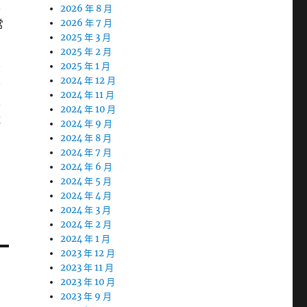
人
2026 年 8 月
常
2026 年 7 月
2025 年 3 月
2025 年 2 月
東
2025 年 1 月
容
2024 年 12 月
2024 年 11 月
人
2024 年 10 月
成
2024 年 9 月
2024 年 8 月
2024 年 7 月
2024 年 6 月
2024 年 5 月
2024 年 4 月
2024 年 3 月
2024 年 2 月
2024 年 1 月
2023 年 12 月
2023 年 11 月
2023 年 10 月
2023 年 9 月