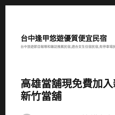
台中逢甲悠遊優質便宜民宿
台中旅遊節目報導和雜誌推薦民宿,適合女生住宿民宿,有停車場民
高雄當舖現免費加入
新竹當舖