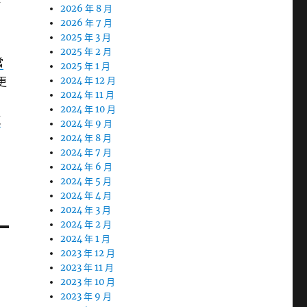
附
2026 年 8 月
！
2026 年 7 月
2025 年 3 月
2025 年 2 月
當
2025 年 1 月
更
2024 年 12 月
2024 年 11 月
多
2024 年 10 月
汽
2024 年 9 月
2024 年 8 月
2024 年 7 月
2024 年 6 月
2024 年 5 月
2024 年 4 月
2024 年 3 月
2024 年 2 月
2024 年 1 月
2023 年 12 月
2023 年 11 月
2023 年 10 月
2023 年 9 月