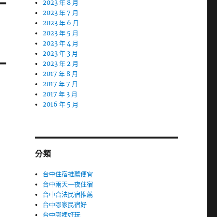
2023 年 8 月
2023 年 7 月
2023 年 6 月
2023 年 5 月
2023 年 4 月
2023 年 3 月
2023 年 2 月
2017 年 8 月
2017 年 7 月
2017 年 3 月
2016 年 5 月
分類
台中住宿推薦便宜
台中兩天一夜住宿
台中合法民宿推薦
台中哪家民宿好
台中哪裡好玩