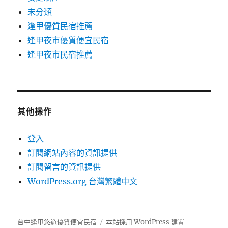
未分類
逢甲優質民宿推薦
逢甲夜市優質便宜民宿
逢甲夜市民宿推薦
其他操作
登入
訂閱網站內容的資訊提供
訂閱留言的資訊提供
WordPress.org 台灣繁體中文
台中逢甲悠遊優質便宜民宿
本站採用 WordPress 建置