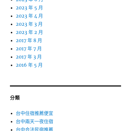
2023 年 5 月
2023 年 4 月
2023 年 3 月
2023 年 2 月
2017 年 8 月
2017 年 7 月
2017 年 3 月
2016 年 5 月
分類
台中住宿推薦便宜
台中兩天一夜住宿
台中合法民宿推薦