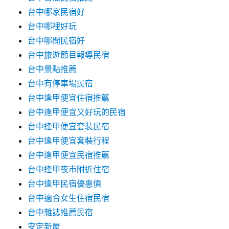
台中哪家民宿好
台中哪裡好玩
台中哪間民宿好
台中旅遊節目報導民宿
台中景點推薦
台中有停車場民宿
台中逢甲便宜住宿推薦
台中逢甲便宜又好玩的民宿
台中逢甲便宜套裝民宿
台中逢甲便宜套裝行程
台中逢甲便宜民宿推薦
台中逢甲夜市附近住宿
台中逢甲民宿優惠價
台中適合女生住宿民宿
台中雜誌推薦民宿
安定新屋