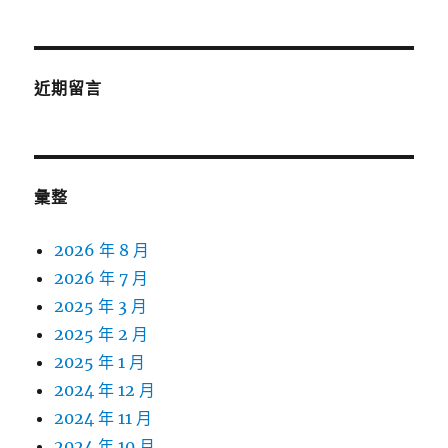
近期留言
彙整
2026 年 8 月
2026 年 7 月
2025 年 3 月
2025 年 2 月
2025 年 1 月
2024 年 12 月
2024 年 11 月
2024 年 10 月