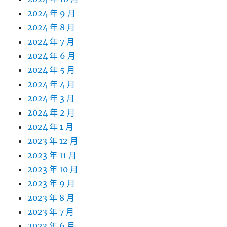
2024 年 9 月
2024 年 8 月
2024 年 7 月
2024 年 6 月
2024 年 5 月
2024 年 4 月
2024 年 3 月
2024 年 2 月
2024 年 1 月
2023 年 12 月
2023 年 11 月
2023 年 10 月
2023 年 9 月
2023 年 8 月
2023 年 7 月
2023 年 6 月