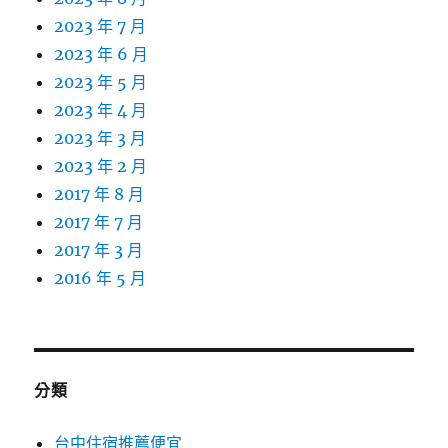
2023 年 7 月
2023 年 6 月
2023 年 5 月
2023 年 4 月
2023 年 3 月
2023 年 2 月
2017 年 8 月
2017 年 7 月
2017 年 3 月
2016 年 5 月
分類
台中住宿推薦便宜