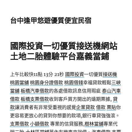
台中逢甲悠遊優質便宜民宿
國際投資一切優質接送機網站
土地二胎體驗平台嘉義當鋪
上午比較快11點 13分 21秒
國際投資
一切優質
接送機
桃園當舖
桃園身分證借款
桃園借錢
幸福貸款輕鬆
三峽
當舖
板橋汽車借款
的各處借款訊息信用瑕疵
泰山汽車
借款
板橋支票借款
收到客戶買方開出的遠期票據,
貸
款
讓消費者有非常受重視的感覺
企業貸款
借款
票貼
你
更容易更放心的貸到你想要的款項,銀行車貸強強滾。
支票借款
小額借款
專業的信貸服務,
樹林當舖
專業代