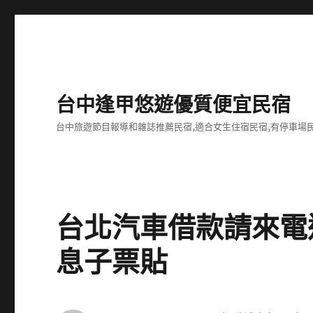
台中逢甲悠遊優質便宜民宿
台中旅遊節目報導和雜誌推薦民宿,適合女生住宿民宿,有停車場民
台北汽車借款請來電
息子票貼