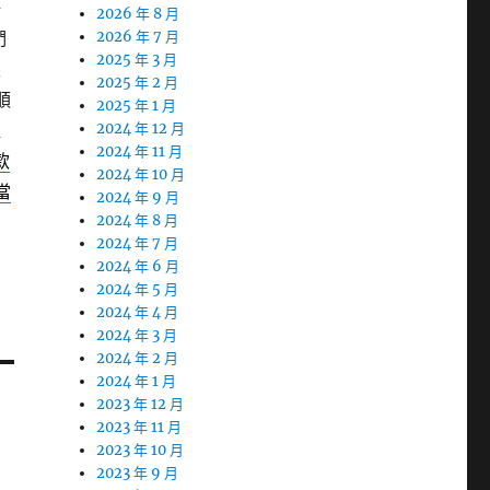
好
2026 年 8 月
們
2026 年 7 月
2025 年 3 月
銀
2025 年 2 月
順
2025 年 1 月
提
2024 年 12 月
2024 年 11 月
款
2024 年 10 月
當
2024 年 9 月
2024 年 8 月
2024 年 7 月
2024 年 6 月
2024 年 5 月
2024 年 4 月
2024 年 3 月
2024 年 2 月
2024 年 1 月
2023 年 12 月
2023 年 11 月
2023 年 10 月
2023 年 9 月