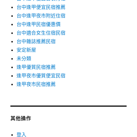
台中逢甲便宜民宿推薦
台中逢甲夜市附近住宿
台中逢甲民宿優惠價
台中適合女生住宿民宿
台中雜誌推薦民宿
安定新屋
未分類
逢甲優質民宿推薦
逢甲夜市優質便宜民宿
逢甲夜市民宿推薦
其他操作
登入