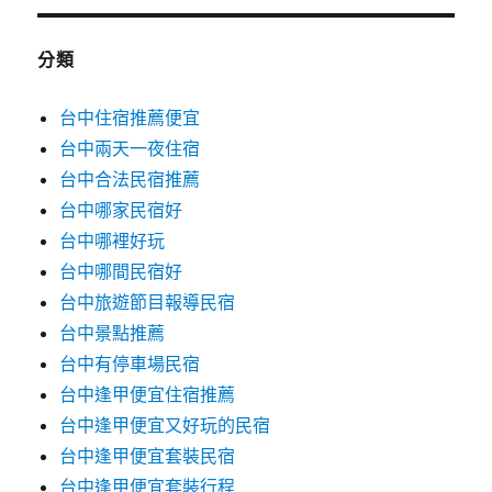
分類
台中住宿推薦便宜
台中兩天一夜住宿
台中合法民宿推薦
台中哪家民宿好
台中哪裡好玩
台中哪間民宿好
台中旅遊節目報導民宿
台中景點推薦
台中有停車場民宿
台中逢甲便宜住宿推薦
台中逢甲便宜又好玩的民宿
台中逢甲便宜套裝民宿
台中逢甲便宜套裝行程