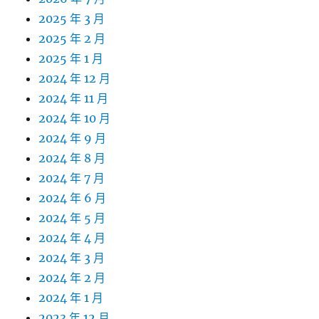
2025 年 3 月
2025 年 2 月
2025 年 1 月
2024 年 12 月
2024 年 11 月
2024 年 10 月
2024 年 9 月
2024 年 8 月
2024 年 7 月
2024 年 6 月
2024 年 5 月
2024 年 4 月
2024 年 3 月
2024 年 2 月
2024 年 1 月
2023 年 12 月