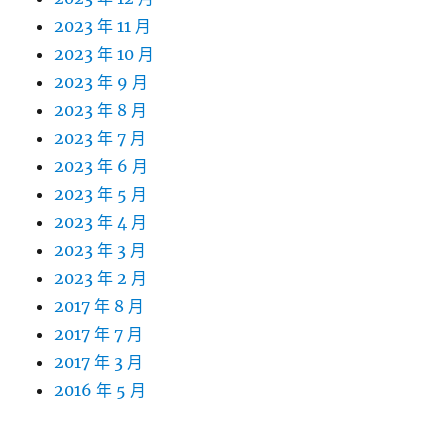
2023 年 11 月
2023 年 10 月
2023 年 9 月
2023 年 8 月
2023 年 7 月
2023 年 6 月
2023 年 5 月
2023 年 4 月
2023 年 3 月
2023 年 2 月
2017 年 8 月
2017 年 7 月
2017 年 3 月
2016 年 5 月