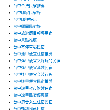
台中合法民宿推薦
台中哪家民宿好
台中哪裡好玩
台中哪間民宿好
台中旅遊節目報導民宿
台中景點推薦
台中有停車場民宿
台中逢甲便宜住宿推薦
台中逢甲便宜又好玩的民宿
台中逢甲便宜套裝民宿
台中逢甲便宜套裝行程
台中逢甲便宜民宿推薦
台中逢甲夜市附近住宿
台中逢甲民宿優惠價
台中適合女生住宿民宿
台中雜誌推薦民宿