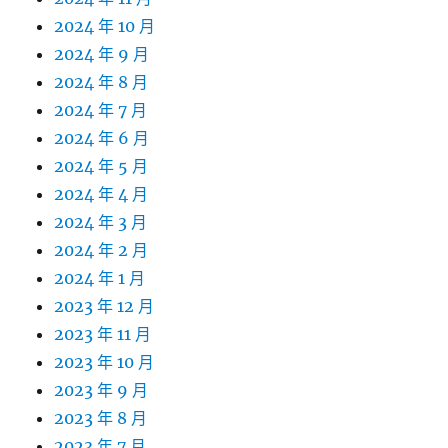
2024 年 10 月
2024 年 9 月
2024 年 8 月
2024 年 7 月
2024 年 6 月
2024 年 5 月
2024 年 4 月
2024 年 3 月
2024 年 2 月
2024 年 1 月
2023 年 12 月
2023 年 11 月
2023 年 10 月
2023 年 9 月
2023 年 8 月
2023 年 7 月