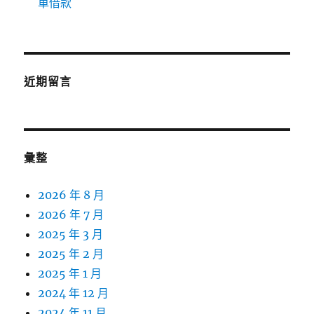
車借款
近期留言
彙整
2026 年 8 月
2026 年 7 月
2025 年 3 月
2025 年 2 月
2025 年 1 月
2024 年 12 月
2024 年 11 月