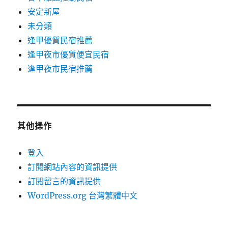
安定新屋
未分類
逢甲優質民宿推薦
逢甲夜市優質便宜民宿
逢甲夜市民宿推薦
其他操作
登入
訂閱網站內容的資訊提供
訂閱留言的資訊提供
WordPress.org 台灣繁體中文