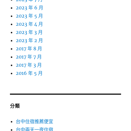
2023 年 6 月
2023 年 5 月
2023 年 4 月
2023 年 3 月
2023 年 2 月
2017 年 8 月
2017 年 7 月
2017 年 3 月
2016 年 5 月
分類
台中住宿推薦便宜
台中兩天一夜住宿