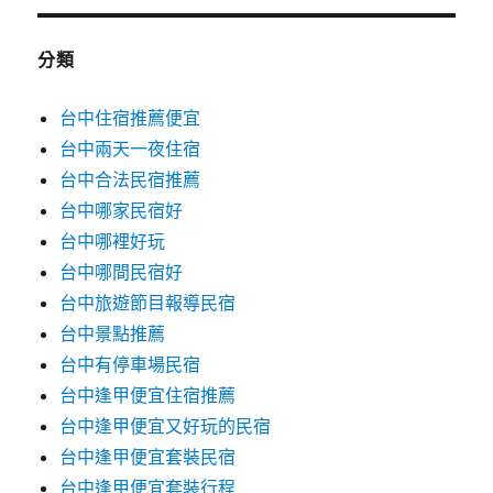
分類
台中住宿推薦便宜
台中兩天一夜住宿
台中合法民宿推薦
台中哪家民宿好
台中哪裡好玩
台中哪間民宿好
台中旅遊節目報導民宿
台中景點推薦
台中有停車場民宿
台中逢甲便宜住宿推薦
台中逢甲便宜又好玩的民宿
台中逢甲便宜套裝民宿
台中逢甲便宜套裝行程