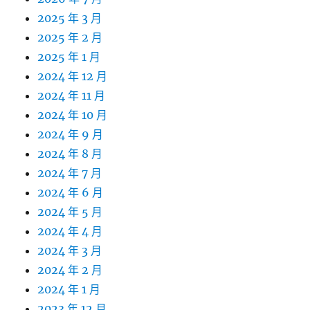
2025 年 3 月
2025 年 2 月
2025 年 1 月
2024 年 12 月
2024 年 11 月
2024 年 10 月
2024 年 9 月
2024 年 8 月
2024 年 7 月
2024 年 6 月
2024 年 5 月
2024 年 4 月
2024 年 3 月
2024 年 2 月
2024 年 1 月
2023 年 12 月