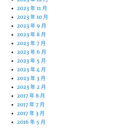
2023 年 11 月
2023 年 10 月
2023 年 9 月
2023 年 8 月
2023 年 7 月
2023 年 6 月
2023 年 5 月
2023 年 4 月
2023 年 3 月
2023 年 2 月
2017 年 8 月
2017 年 7 月
2017 年 3 月
2016 年 5 月