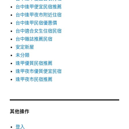
台中逢甲便宜民宿推薦
台中逢甲夜市附近住宿
台中逢甲民宿優惠價
台中適合女生住宿民宿
台中雜誌推薦民宿
安定新屋
未分類
逢甲優質民宿推薦
逢甲夜市優質便宜民宿
逢甲夜市民宿推薦
其他操作
登入