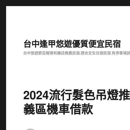
台中逢甲悠遊優質便宜民宿
台中旅遊節目報導和雜誌推薦民宿,適合女生住宿民宿,有停車場民
2024流行髮色吊燈
義區機車借款