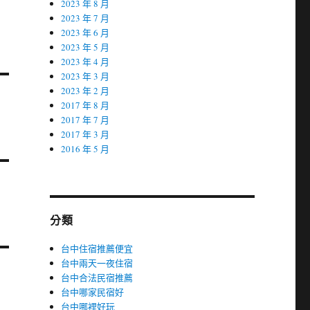
2023 年 8 月
2023 年 7 月
2023 年 6 月
2023 年 5 月
2023 年 4 月
2023 年 3 月
2023 年 2 月
2017 年 8 月
2017 年 7 月
2017 年 3 月
2016 年 5 月
分類
台中住宿推薦便宜
台中兩天一夜住宿
台中合法民宿推薦
台中哪家民宿好
台中哪裡好玩