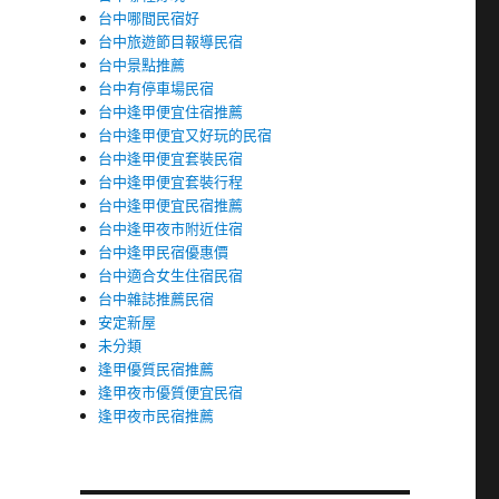
台中哪間民宿好
台中旅遊節目報導民宿
台中景點推薦
台中有停車場民宿
台中逢甲便宜住宿推薦
台中逢甲便宜又好玩的民宿
台中逢甲便宜套裝民宿
台中逢甲便宜套裝行程
台中逢甲便宜民宿推薦
台中逢甲夜市附近住宿
台中逢甲民宿優惠價
台中適合女生住宿民宿
台中雜誌推薦民宿
安定新屋
未分類
逢甲優質民宿推薦
逢甲夜市優質便宜民宿
逢甲夜市民宿推薦