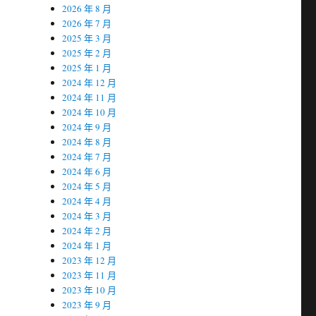
2026 年 8 月
2026 年 7 月
2025 年 3 月
2025 年 2 月
2025 年 1 月
2024 年 12 月
2024 年 11 月
2024 年 10 月
2024 年 9 月
2024 年 8 月
2024 年 7 月
2024 年 6 月
2024 年 5 月
2024 年 4 月
2024 年 3 月
2024 年 2 月
2024 年 1 月
2023 年 12 月
2023 年 11 月
2023 年 10 月
2023 年 9 月