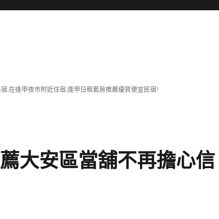
宿,在逢甲夜市附近住宿,逢甲日租套房推薦優質便宜民宿!
推薦大安區當舖不再擔心信