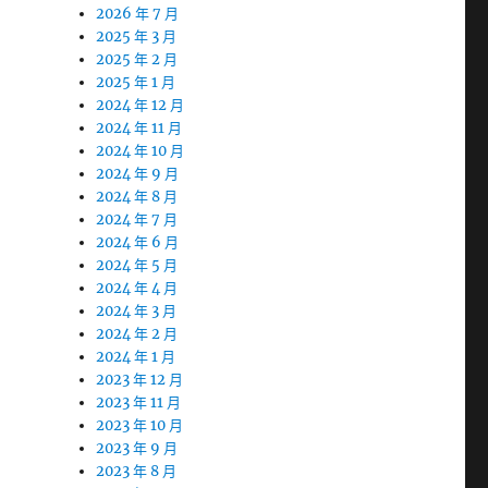
2026 年 7 月
2025 年 3 月
2025 年 2 月
2025 年 1 月
2024 年 12 月
2024 年 11 月
2024 年 10 月
2024 年 9 月
2024 年 8 月
2024 年 7 月
2024 年 6 月
2024 年 5 月
2024 年 4 月
2024 年 3 月
2024 年 2 月
2024 年 1 月
2023 年 12 月
2023 年 11 月
2023 年 10 月
2023 年 9 月
2023 年 8 月