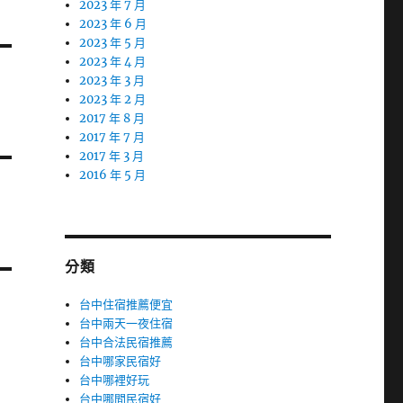
2023 年 7 月
2023 年 6 月
2023 年 5 月
2023 年 4 月
2023 年 3 月
2023 年 2 月
2017 年 8 月
2017 年 7 月
2017 年 3 月
2016 年 5 月
分類
台中住宿推薦便宜
台中兩天一夜住宿
台中合法民宿推薦
台中哪家民宿好
台中哪裡好玩
台中哪間民宿好