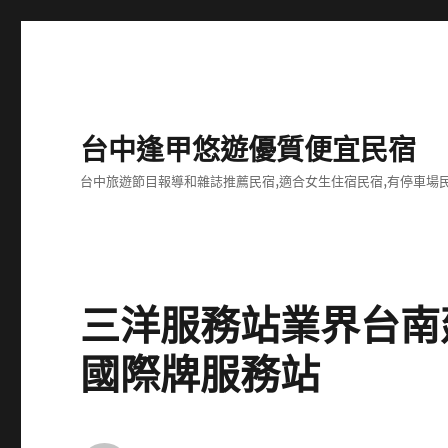
台中逢甲悠遊優質便宜民宿
台中旅遊節目報導和雜誌推薦民宿,適合女生住宿民宿,有停車場民
三洋服務站業界台南
國際牌服務站