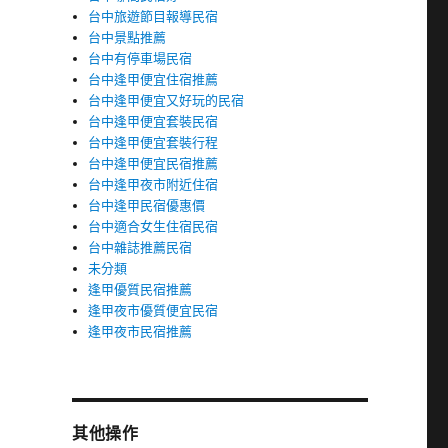
台中旅遊節目報導民宿
台中景點推薦
台中有停車場民宿
台中逢甲便宜住宿推薦
台中逢甲便宜又好玩的民宿
台中逢甲便宜套裝民宿
台中逢甲便宜套裝行程
台中逢甲便宜民宿推薦
台中逢甲夜市附近住宿
台中逢甲民宿優惠價
台中適合女生住宿民宿
台中雜誌推薦民宿
未分類
逢甲優質民宿推薦
逢甲夜市優質便宜民宿
逢甲夜市民宿推薦
其他操作