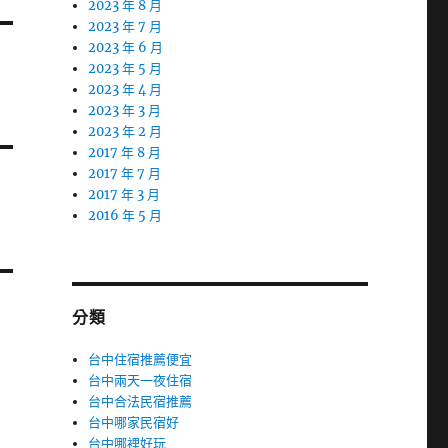
2023 年 8 月
2023 年 7 月
2023 年 6 月
2023 年 5 月
2023 年 4 月
2023 年 3 月
2023 年 2 月
2017 年 8 月
2017 年 7 月
2017 年 3 月
2016 年 5 月
分類
台中住宿推薦便宜
台中兩天一夜住宿
台中合法民宿推薦
台中哪家民宿好
台中哪裡好玩