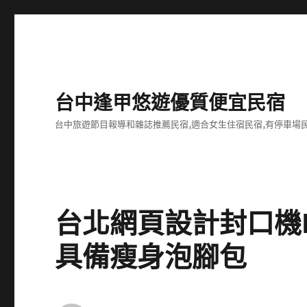
台中逢甲悠遊優質便宜民宿
台中旅遊節目報導和雜誌推薦民宿,適合女生住宿民宿,有停車場民
台北網頁設計封口機
具備瘦身泡腳包