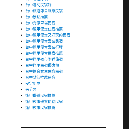
台中哪間民宿好
台中旅遊節目報導民宿
台中景點推薦
台中有停車場民宿
台中逢甲便宜住宿推薦
台中逢甲便宜又好玩的民宿
台中逢甲便宜套裝民宿
台中逢甲便宜套裝行程
台中逢甲便宜民宿推薦
台中逢甲夜市附近住宿
台中逢甲民宿優惠價
台中適合女生住宿民宿
台中雜誌推薦民宿
安定新屋
未分類
逢甲優質民宿推薦
逢甲夜市優質便宜民宿
逢甲夜市民宿推薦