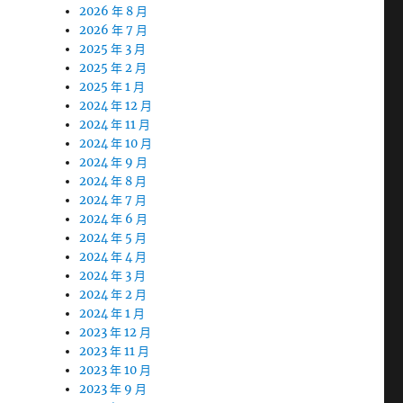
2026 年 8 月
2026 年 7 月
2025 年 3 月
2025 年 2 月
2025 年 1 月
2024 年 12 月
2024 年 11 月
2024 年 10 月
2024 年 9 月
2024 年 8 月
2024 年 7 月
2024 年 6 月
2024 年 5 月
2024 年 4 月
2024 年 3 月
2024 年 2 月
2024 年 1 月
2023 年 12 月
2023 年 11 月
2023 年 10 月
2023 年 9 月