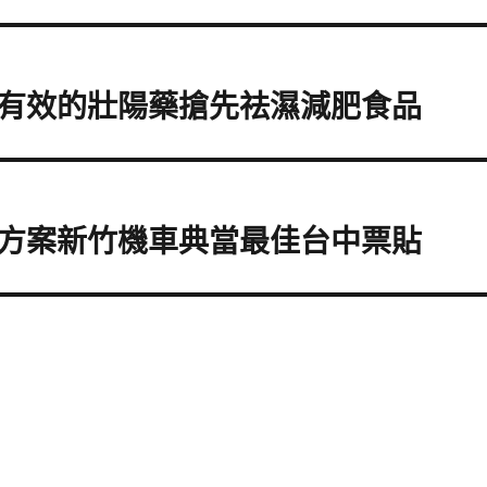
有效的壯陽藥搶先祛濕減肥食品
方案新竹機車典當最佳台中票貼